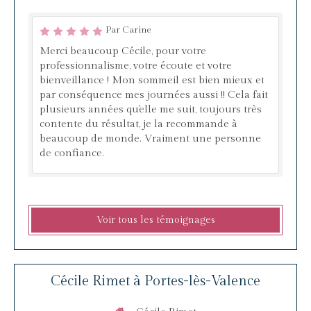
Par Carine
Merci beaucoup Cécile, pour votre
professionnalisme, votre écoute et votre
bienveillance ! Mon sommeil est bien mieux et
par conséquence mes journées aussi !! Cela fait
plusieurs années qu'elle me suit, toujours très
contente du résultat, je la recommande à
beaucoup de monde. Vraiment une personne
de confiance.
Voir tous les témoignages
Cécile Rimet à Portes-lès-Valence