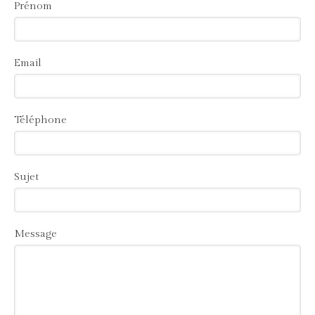
Prénom
Email
Téléphone
Sujet
Message