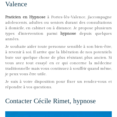
Valence
Praticien en Hypnose
à Portes-lès-Valence, j'accompagne
adolescents, adultes ou seniors durant des consultations
à domicile, en cabinet ou à distance. Je propose plusieurs
types d'intervention parmi
hypnose
depuis quelques
années.
Je souhaite aider toute personne sensible à son bien-être,
à revenir à soi. Il arrive que la libération de nos potentiels
bute sur quelque chose de plus résistant, plus ancien. Si
vous avez tout essayé en ce qui concerne la médecine
traditionnelle mais vous continuez à souffrir quand même,
je peux vous être utile.
Je suis à votre disposition pour fixer un rendez-vous et
répondre à vos questions.
Contacter Cécile Rimet, hypnose