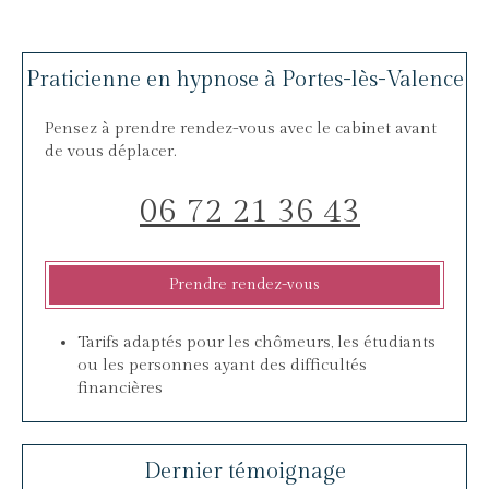
Praticienne en hypnose à Portes-lès-Valence
Pensez à prendre rendez-vous avec le cabinet avant
de vous déplacer.
06 72 21 36 43
Prendre rendez-vous
Tarifs adaptés pour les chômeurs, les étudiants
ou les personnes ayant des difficultés
financières
Dernier témoignage