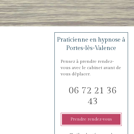
Praticienne en hypnose à
Portes-lès-Valence
Pensez à prendre rendez-
vous avec le cabinet avant de
vous déplacer.
06 72 21 36
43
Prendre rendez-vous