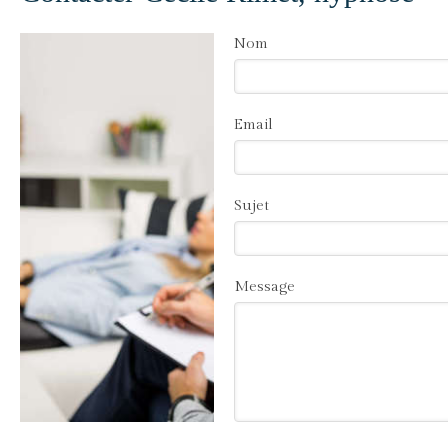
Nom
Email
Sujet
Message