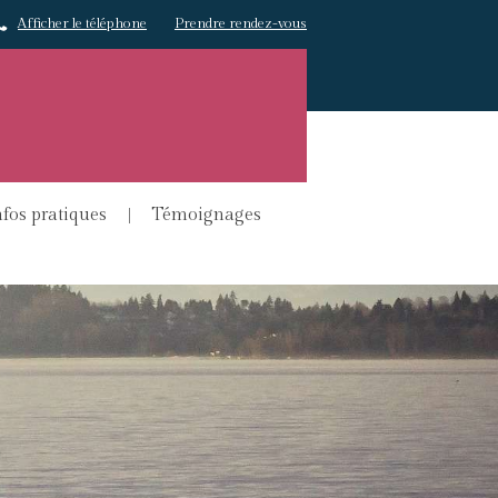
Afficher le téléphone
Prendre rendez-vous
nfos pratiques
Témoignages