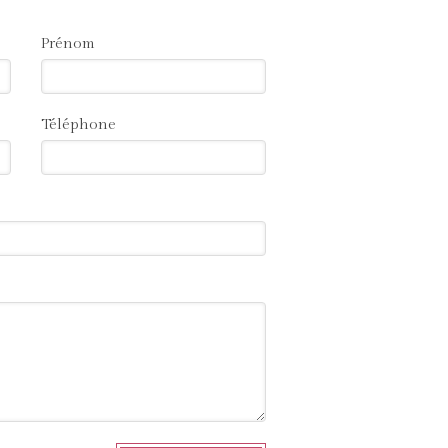
Prénom
Téléphone